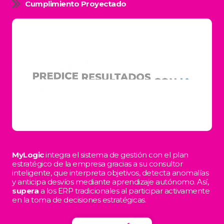
Cumplimiento Proyectado
MyLogic
integra el sistema de gestión con el plan
estratégico de la empresa gracias a su consultor
inteligente, que interpreta objetivos, detecta anomalías
y anticipa desvíos mediante aprendizaje autónomo. Así,
supera
a los ERP tradicionales al participar activamente
en la toma de decisiones estratégicas.