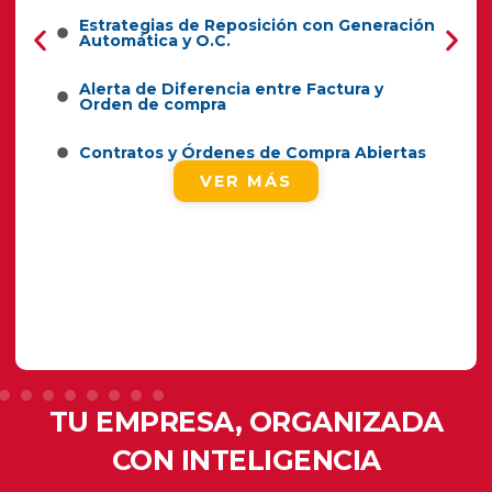
Estrategias de Reposición con Generación
Automática y O.C.
Alerta de Diferencia entre Factura y
Orden de compra
Contratos y Órdenes de Compra Abiertas
VER MÁS
TU EMPRESA, ORGANIZADA
CON INTELIGENCIA