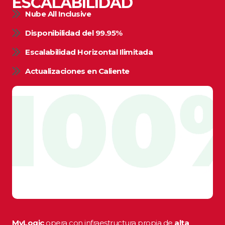
ESCALABILIDAD
Nube All Inclusive
Disponibilidad del 99.95%
Escalabilidad Horizontal Ilimitada
Actualizaciones en Caliente
MyLogic
opera con infraestructura propia de
alta