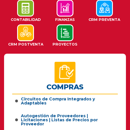
CONTABILIDAD
FINANZAS
CRM PREVENTA
CRM POSTVENTA
PROYECTOS
COMPRAS
Circuitos de Compra Integrados y
Adaptables
Autogestión de Proveedores |
Licitaciones | Listas de Precios por
Proveedor