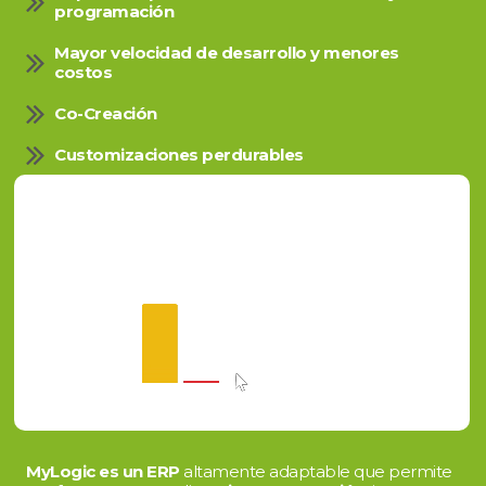
programación
Mayor velocidad de desarrollo y menores
costos
Co-Creación
Customizaciones perdurables
MyLogic es un ERP
altamente adaptable que permite