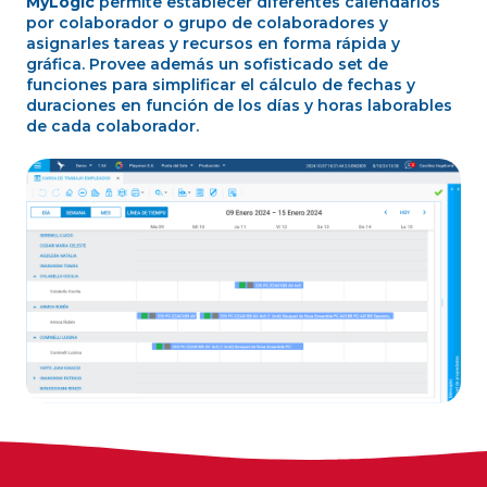
MyLogic
permite establecer diferentes calendarios
por colaborador o grupo de colaboradores y
asignarles tareas y recursos en forma rápida y
gráfica. Provee además un sofisticado set de
funciones para simplificar el cálculo de fechas y
duraciones en función de los días y horas laborables
de cada colaborador.