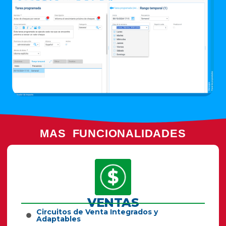
MAS FUNCIONALIDADES
VENTAS
Circuitos de Venta Integrados y
Adaptables