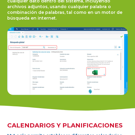
cualquier dato dentro del sistema, incluyendo
archivos adjuntos, usando cualquier palabra o
combinación de palabras, tal como en un motor de
búsqueda en internet.
CALENDARIOS Y PLANIFICACIONES