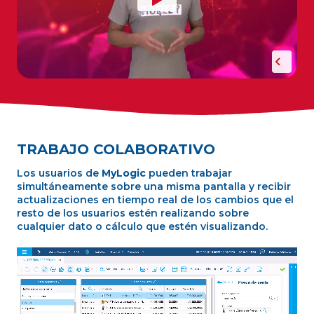
TRABAJO COLABORATIVO
Los usuarios de
MyLogic
pueden trabajar
simultáneamente sobre una misma pantalla y recibir
actualizaciones en tiempo real de los cambios que el
resto de los usuarios estén realizando sobre
cualquier dato o cálculo que estén visualizando.