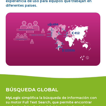
experiencia de uso para equipos que trabajan en
diferentes países.
BÚSQUEDA GLOBAL
MyLogic
simplifica la búsqueda de información con
su motor Full Text Search, que permite encontrar