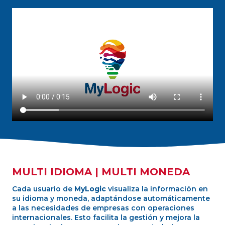
MULTI IDIOMA | MULTI MONEDA
Cada usuario de
MyLogic
visualiza la información en
su idioma y moneda, adaptándose automáticamente
a las necesidades de empresas con operaciones
internacionales. Esto facilita la gestión y mejora la