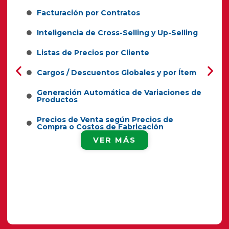
Facturación por Contratos
Inteligencia de Cross-Selling y Up-Selling
Listas de Precios por Cliente
Cargos / Descuentos Globales y por Ítem
Generación Automática de Variaciones de
Productos
Precios de Venta según Precios de
Compra o Costos de Fabricación
VER MÁS