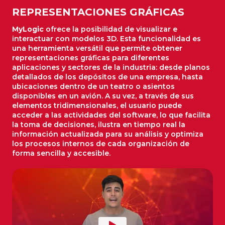
REPRESENTACIONES GRÁFICAS
MyLogic
ofrece la posibilidad de visualizar e
interactuar con modelos 3D. Esta funcionalidad es
una herramienta versátil que permite obtener
representaciones gráficas para diferentes
aplicaciones y sectores de la industria: desde planos
detallados de los depósitos de una empresa, hasta
ubicaciones dentro de un teatro o asientos
disponibles en un avión. A su vez, a través de sus
elementos tridimensionales, el usuario puede
acceder a las actividades del software, lo que facilita
la toma de decisiones, ilustra en tiempo real la
información actualizada para su análisis y optimiza
los procesos internos de cada organización de
forma sencilla y accesible.