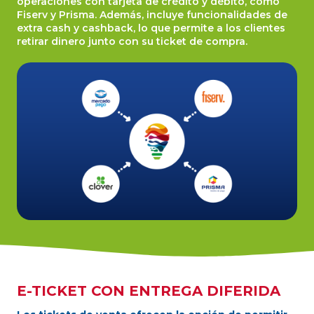
operaciones con tarjeta de crédito y débito, como
Fiserv y Prisma. Además, incluye funcionalidades de
extra cash y cashback, lo que permite a los clientes
retirar dinero junto con su ticket de compra.
E-TICKET CON ENTREGA DIFERIDA