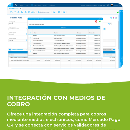
INTEGRACIÓN CON MEDIOS DE
COBRO
Ofrece una integración completa para cobros
mediante medios electrónicos, como Mercado Pago
QR, y se conecta con servicios validadores de