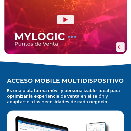
ACCESO MOBILE MULTIDISPOSITIVO
Es una plataforma móvil y personalizable, ideal para
optimizar la experiencia de venta en el salón y
adaptarse a las necesidades de cada negocio.