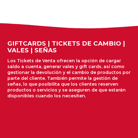
Los Tickets de Venta ofrecen la opción de cargar
saldo a cuenta, generar vales y gift cards, así como
gestionar la devolución y el cambio de productos por
parte del cliente. También permite la gestión de
señas, lo que posibilita que los clientes reserven
productos o servicios y se aseguren de que estarán
disponibles cuando los necesiten.