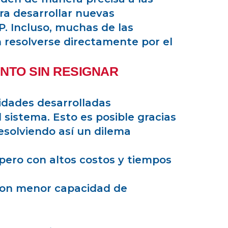
ra desarrollar nuevas
. Incluso, muchas de las
 resolverse directamente por el
NTO SIN RESIGNAR
lidades desarrolladas
sistema. Esto es posible gracias
resolviendo así un dilema
pero con altos costos y tiempos
con menor capacidad de