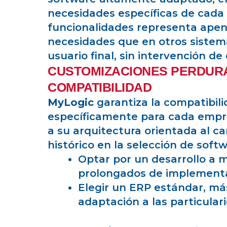
necesidades específicas de cada
funcionalidades representa apen
necesidades que en otros sistem
usuario final, sin intervención de
CUSTOMIZACIONES PERDURA
COMPATIBILIDAD
MyLogic
garantiza la compatibili
específicamente para cada empres
a su arquitectura orientada al ca
histórico en la selección de soft
Optar por un desarrollo a 
prolongados de implement
Elegir un ERP estándar, m
adaptación a las particular