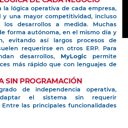
 la lógica operativa de cada empresa,
 y una mayor competitividad, incluso
 los desarrollos a medida. Muchas
de forma autónoma, en el mismo día y
n, evitando así largos procesos de
suelen requerirse en otros ERP. Para
ndan desarrollos,
MyLogic
permite
eces más rápido que con lenguajes de
A SIN PROGRAMACIÓN
rado de independencia operativa,
daptar el sistema sin requerir
Entre las principales funcionalidades