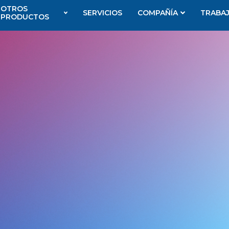
OTROS
SERVICIOS
COMPAÑÍA
TRABA
PRODUCTOS