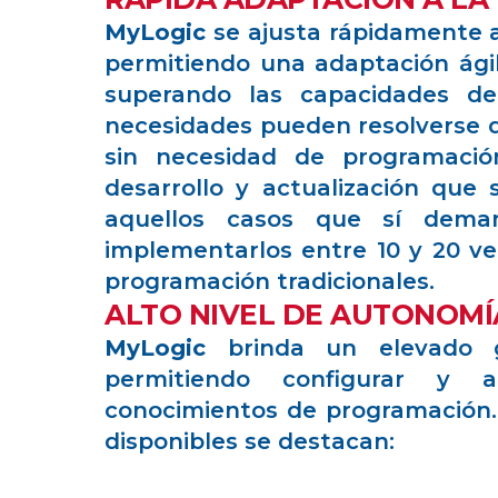
MyLogic
se ajusta rápidamente a
permitiendo una adaptación ágil
superando las capacidades de
necesidades pueden resolverse 
sin necesidad de programació
desarrollo y actualización que 
aquellos casos que sí dema
implementarlos entre 10 y 20 v
programación tradicionales.
ALTO NIVEL DE AUTONOMÍ
MyLogic
brinda un elevado g
permitiendo configurar y a
conocimientos de programación. 
disponibles se destacan: