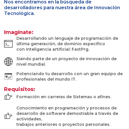
Nos encontramos en la búsqueda de
desarrolladores para nuestra área de Innovación
Tecnológica.
Imagínate:
Desarrollando un lenguaje de programación de
última generación, de dominio específico
con Inteligencia artificial: FastPrg.
Siendo parte de un proyecto de innovación de
nivel mundial.
Potenciando tu desarrollo con un gran equipo de
profesionales del mundo IT.
Requisitos:
Formación en carreras de Sistemas o afines.
Conocimiento en programación y procesos de
desarrollo de software demostrable a través de
actividades,
trabajos anteriores o proyectos personales.